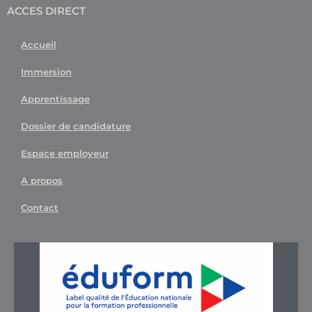
ACCES DIRECT
Accueil
Immersion
Apprentissage
Dossier de candidature
Espace employeur
A propos
Contact