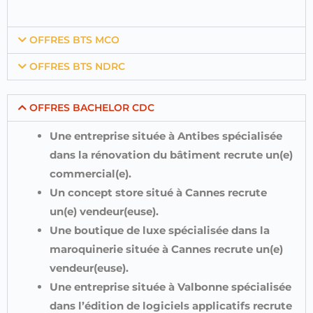
OFFRES BTS MCO
OFFRES BTS NDRC
OFFRES BACHELOR CDC
Une entreprise située à Antibes spécialisée
dans la rénovation du bâtiment recrute un(e)
commercial(e).
Un concept store situé à Cannes recrute
un(e) vendeur(euse).
Une boutique de luxe spécialisée dans la
maroquinerie située à Cannes recrute un(e)
vendeur(euse).
Une entreprise située à Valbonne spécialisée
dans l’édition de logiciels applicatifs recrute