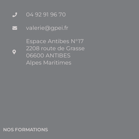
04 92 91 96 70
valerie@gpei.fr
Espace Antibes N°17
2208 route de Grasse
06600 ANTIBES
Alpes Maritimes
NOS FORMATIONS