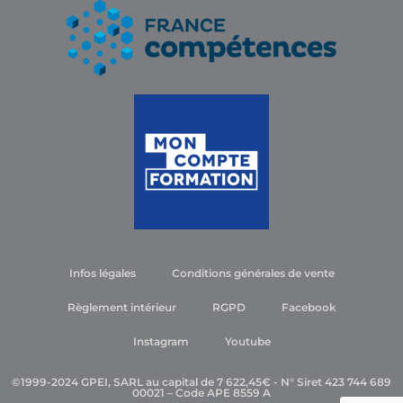
Infos légales
Conditions générales de vente
Règlement intérieur
RGPD
Facebook
Instagram
Youtube
©1999-2024 GPEI, SARL au capital de 7 622,45€ - N° Siret 423 744 689
00021 – Code APE 8559 A