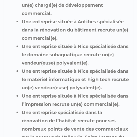
un(e) chargé(e) de développement
commercial.
Une entreprise située à Antibes spécialisée
dans la rénovation du bâtiment recrute un(e)
commercial(e).
Une entreprise située à Nice spécialisée dans
le domaine subaquatique recrute un(e)
vendeur(euse) polyvalent(e).
Une entreprise située à Nice spécialisée dans
le matériel informatique et high tech recrute
un(e) vendeur(euse) polyvalent(e).
Une entreprise située à Nice spécialisée dans
l’impression recrute un(e) commercial(e).
Une entreprise spécialisée dans la
rénovation de l’habitat recrute pour ses
nombreux points de vente des commerciaux