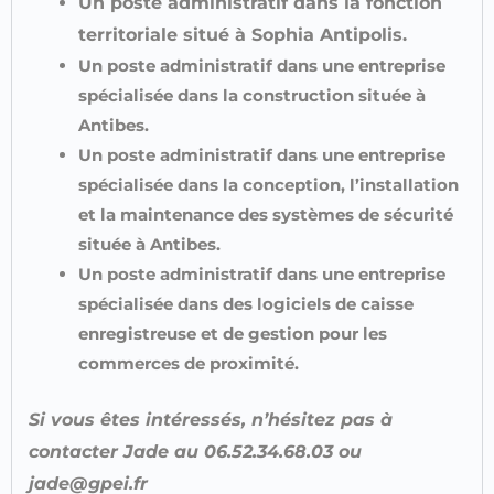
Un poste administratif dans la fonction
territoriale situé à Sophia Antipolis.
Un poste administratif dans une entreprise
spécialisée dans la construction située à
Antibes.
Un poste administratif dans une entreprise
spécialisée dans la conception, l’installation
et la maintenance des systèmes de sécurité
située à Antibes.
Un poste administratif dans une entreprise
spécialisée dans des logiciels de caisse
enregistreuse et de gestion pour les
commerces de proximité.
Si vous êtes intéressés, n’hésitez pas à
contacter Jade au 06.52.34.68.03 ou
jade@gpei.fr