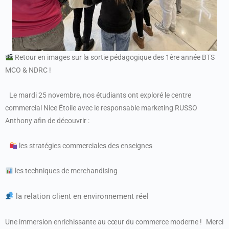
Retour en images sur la sortie pédagogique des 1ère année BTS
MCO & NDRC !
Le mardi 25 novembre, nos étudiants ont exploré le centre
commercial Nice Étoile avec le responsable marketing RUSSO
Anthony afin de découvrir :
les stratégies commerciales des enseignes
les techniques de merchandising
la relation client en environnement réel
Une immersion enrichissante au cœur du commerce moderne ! Merci