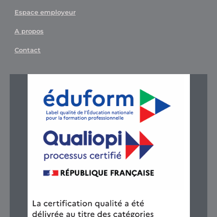
Espace employeur
A propos
Contact