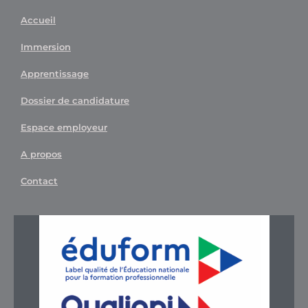
Accueil
Immersion
Apprentissage
Dossier de candidature
Espace employeur
A propos
Contact