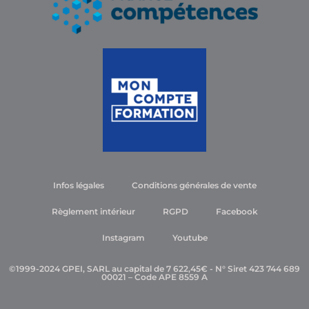
Infos légales
Conditions générales de vente
Règlement intérieur
RGPD
Facebook
Instagram
Youtube
©1999-2024 GPEI, SARL au capital de 7 622,45€ - N° Siret 423 744 689
00021 – Code APE 8559 A